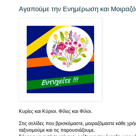
Αγαπούμε την Ενημέρωση και Μοιραζό
Κυρίες και Κύριοι. Φίλες και Φίλοι.
Στις σελίδες που βρισκόμαστε, μοιραζόμαστε κάθε χρήσ
ταξινομούμε και τις παρουσιάζουμε.