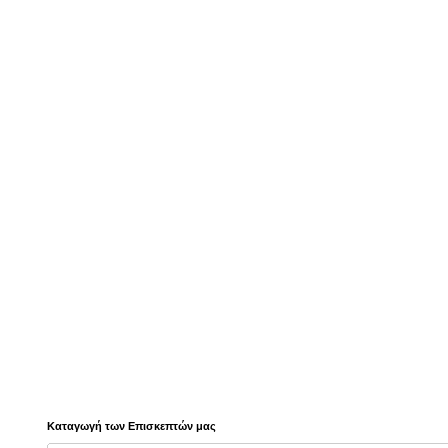
Καταγωγή των Επισκεπτών μας